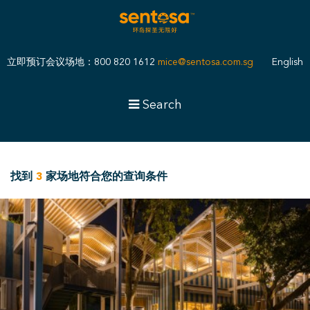
立即预订会议场地：800 820 1612
mice@sentosa.com.sg
English
Search
找到
3
家场地符合您的查询条件