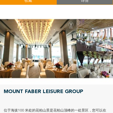
收藏
详情
MOUNT FABER LEISURE GROUP
位于海拔100 米处的花柏山景是花柏山顶峰的一处景区，您可以在